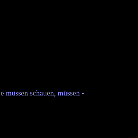
e müssen schauen, müssen -