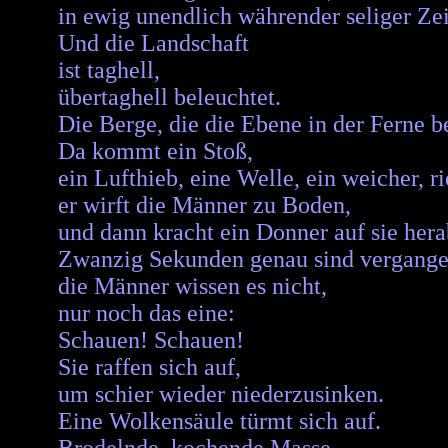
in ewig unendlich währender seliger Zei
Und die Landschaft
ist taghell,
übertaghell beleuchtet.
Die Berge, die die Ebene in der Ferne b
Da kommt ein Stoß,
ein Lufthieb, eine Welle, ein weicher, r
er wirft die Männer zu Boden,
und dann kracht ein Donner auf sie hera
Zwanzig Sekunden genau sind vergangen
die Männer wissen es nicht,
nur noch das eine:
Schauen! Schauen!
Sie raffen sich auf,
um schier wieder niederzusinken.
Eine Wolkensäule türmt sich auf.