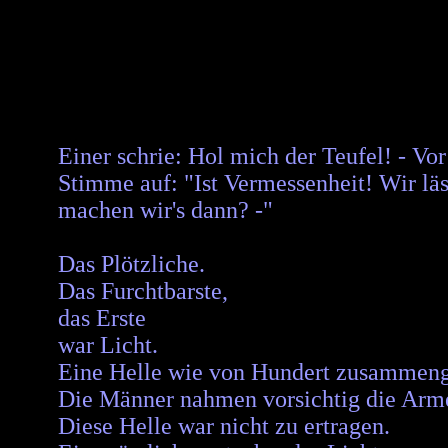
Einer schrie: Hol mich der Teufel! - Vo
Stimme auf: "Ist Vermessenheit! Wir läs
machen wir's dann? -"
Das Plötzliche.
Das Furchtbarste,
das Erste
war Licht.
Eine Helle wie von Hundert zusammen
Die Männer nahmen vorsichtig die Arme 
Diese Helle war nicht zu ertragen.