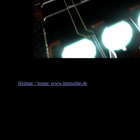
Heimat: / home: www.hirnsohle.de