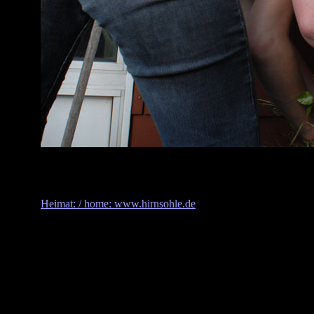
Heimat: / home: www.hirnsohle.de