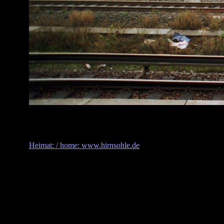
Heimat: / home: www.hirnsohle.de