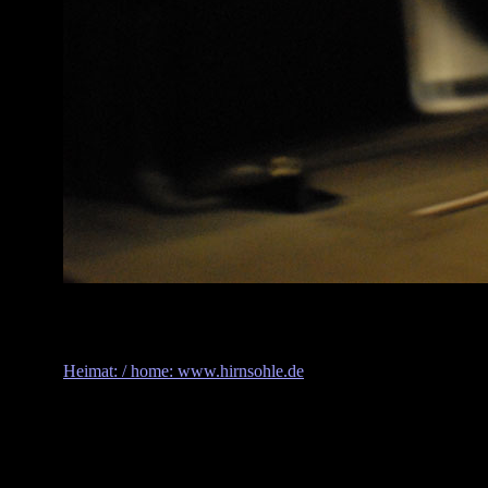
Heimat: / home: www.hirnsohle.de