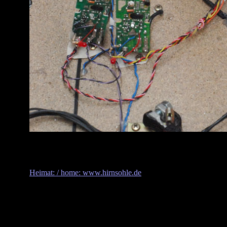
Heimat: / home: www.hirnsohle.de