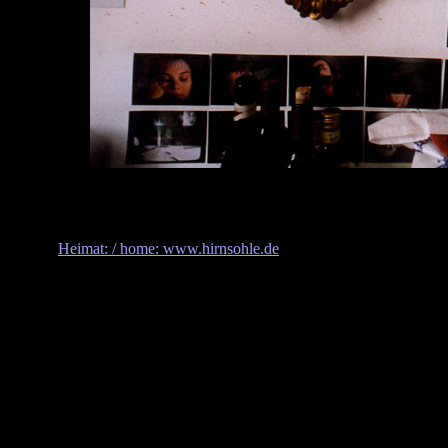
Heimat: / home: www.hirnsohle.de