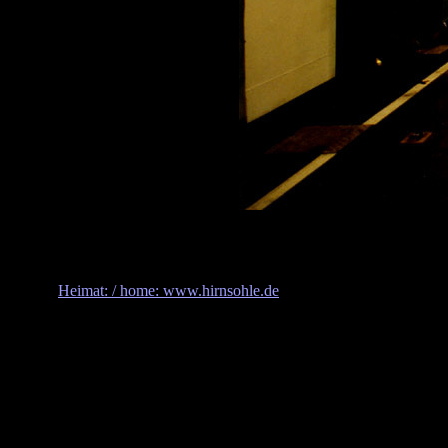
Heimat: / home: www.hirnsohle.de