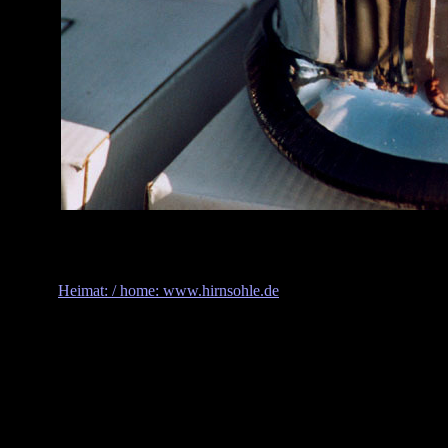
Heimat: / home: www.hirnsohle.de