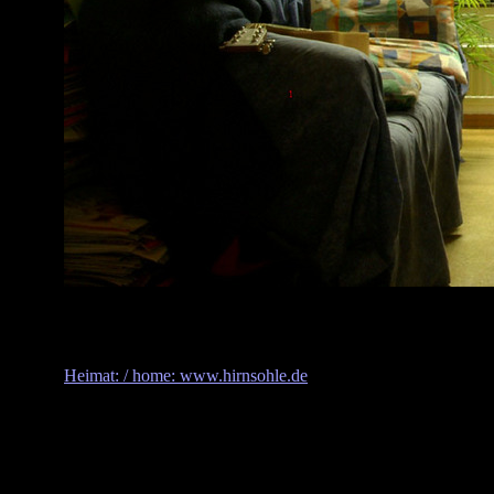
Heimat: / home: www.hirnsohle.de