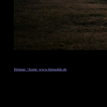
Heimat: / home: www.hirnsohle.de