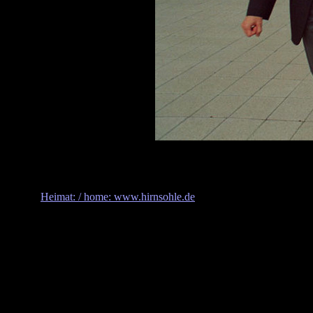
Heimat: / home: www.hirnsohle.de