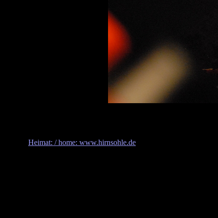
Heimat: / home: www.hirnsohle.de