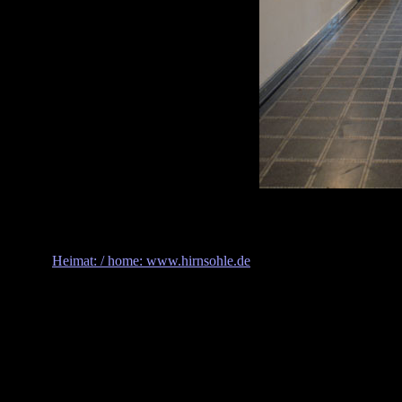
Heimat: / home: www.hirnsohle.de