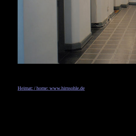
Heimat: / home: www.hirnsohle.de