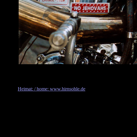
Heimat: / home: www.hirnsohle.de