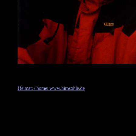
Heimat: / home: www.hirnsohle.de