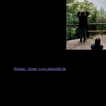
Heimat: / home: www.hirnsohle.de