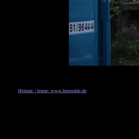
Heimat: / home: www.hirnsohle.de