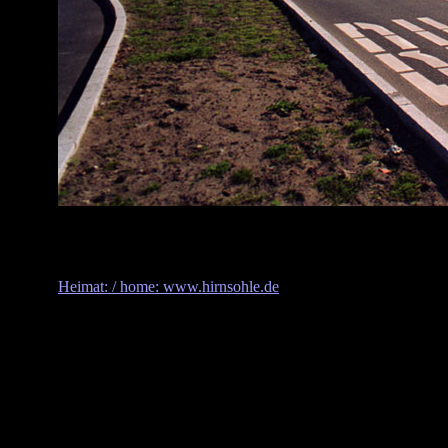
Heimat: / home: www.hirnsohle.de