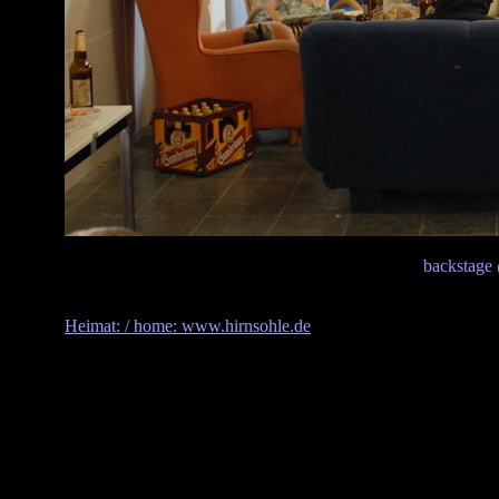
backstage
Heimat: / home: www.hirnsohle.de