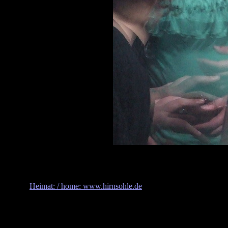
Heimat: / home: www.hirnsohle.de