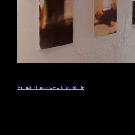
Heimat: / home: www.hirnsohle.de