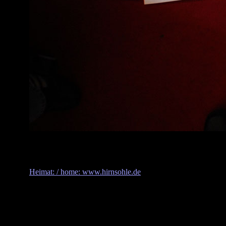
Heimat: / home: www.hirnsohle.de