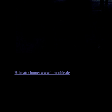
Heimat: / home: www.hirnsohle.de