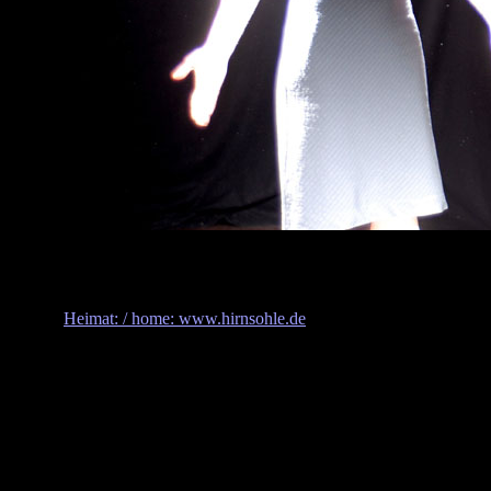
Heimat: / home: www.hirnsohle.de