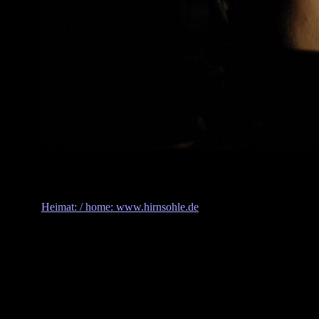
Heimat: / home: www.hirnsohle.de