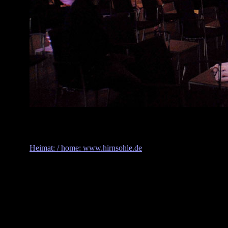
Heimat: / home: www.hirnsohle.de