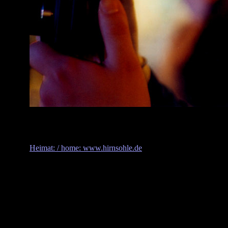
Heimat: / home: www.hirnsohle.de