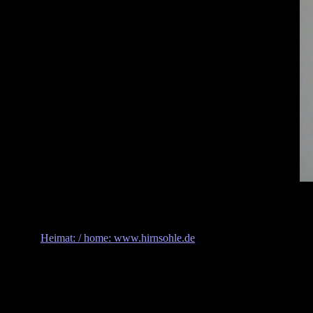
Heimat: / home: www.hirnsohle.de