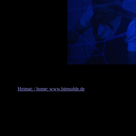
Heimat: / home: www.hirnsohle.de