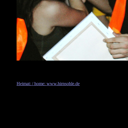
Heimat: / home: www.hirnsohle.de