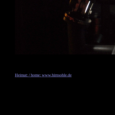
Heimat: / home: www.hirnsohle.de