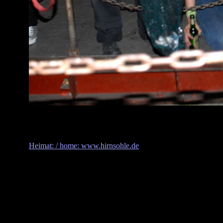
Heimat: / home: www.hirnsohle.de