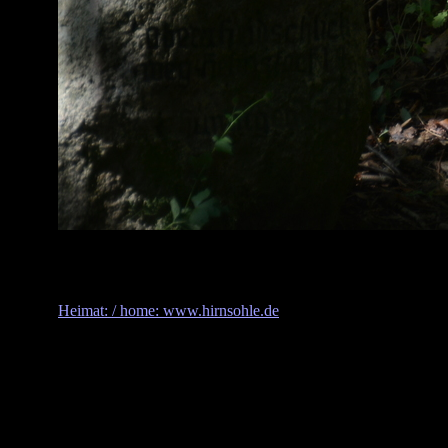
Heimat: / home: www.hirnsohle.de