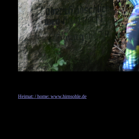
Heimat: / home: www.hirnsohle.de