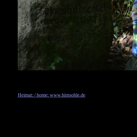
Heimat: / home: www.hirnsohle.de