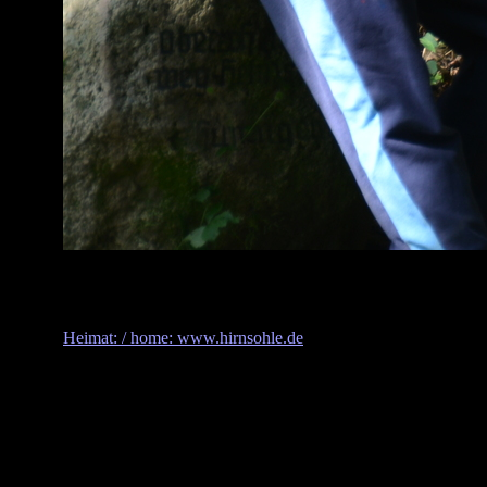
Heimat: / home: www.hirnsohle.de