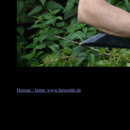
Heimat: / home: www.hirnsohle.de