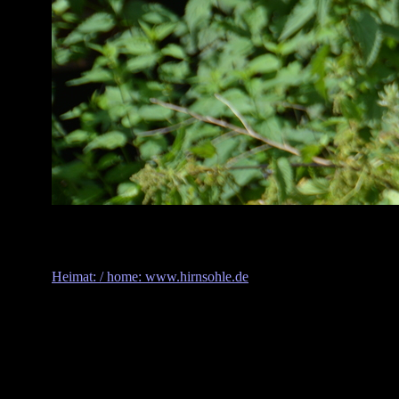
Heimat: / home: www.hirnsohle.de