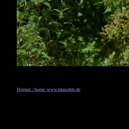
Heimat: / home: www.hirnsohle.de