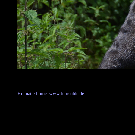
Heimat: / home: www.hirnsohle.de