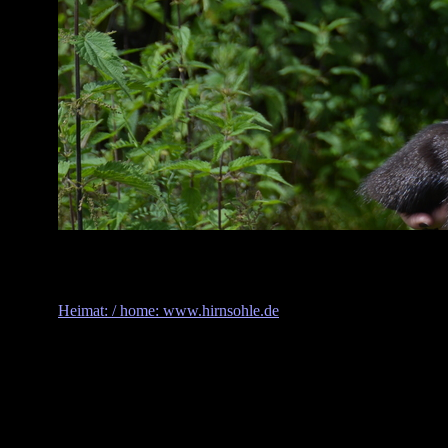
Heimat: / home: www.hirnsohle.de