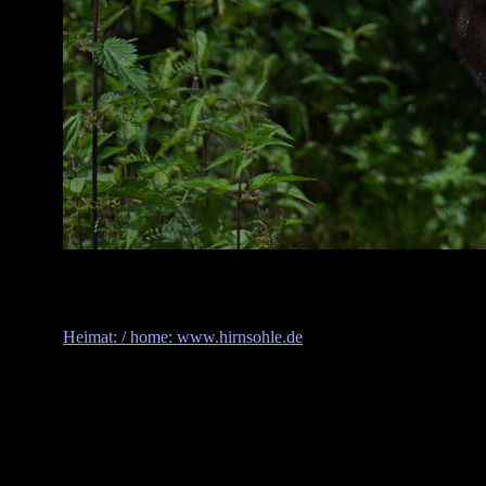
Heimat: / home: www.hirnsohle.de