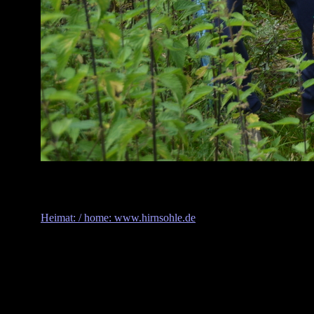
Heimat: / home: www.hirnsohle.de