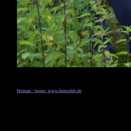
Heimat: / home: www.hirnsohle.de