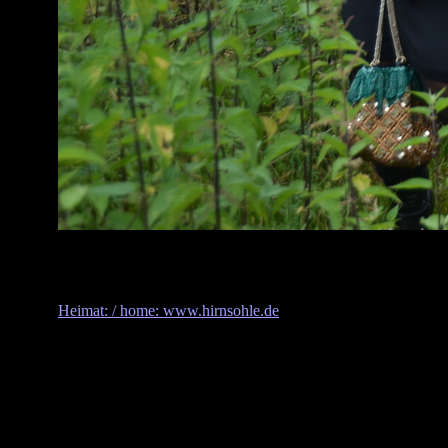
Heimat: / home: www.hirnsohle.de