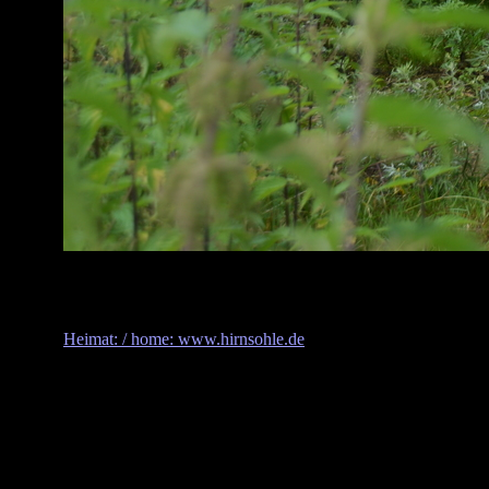
Heimat: / home: www.hirnsohle.de