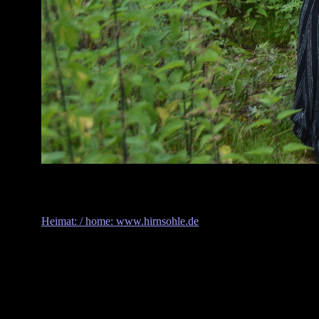
Heimat: / home: www.hirnsohle.de