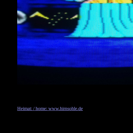
Heimat: / home: www.hirnsohle.de